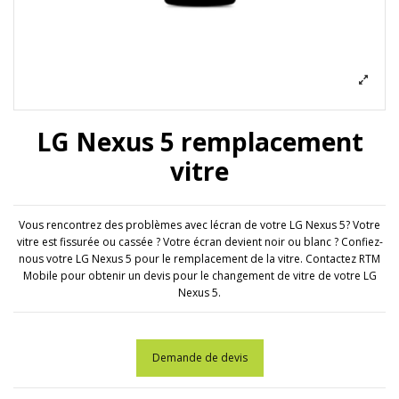
LG Nexus 5 remplacement
vitre
Vous rencontrez des problèmes avec lécran de votre LG Nexus 5? Votre
vitre est fissurée ou cassée ? Votre écran devient noir ou blanc ? Confiez-
nous votre LG Nexus 5 pour le remplacement de la vitre. Contactez RTM
Mobile pour obtenir un devis pour le changement de vitre de votre LG
Nexus 5.
Demande de devis