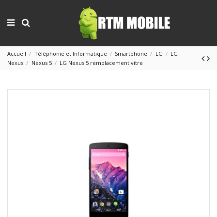
Accueil
Téléphonie et Informatique
Smartphone
LG
LG
Nexus
Nexus 5
LG Nexus 5 remplacement vitre