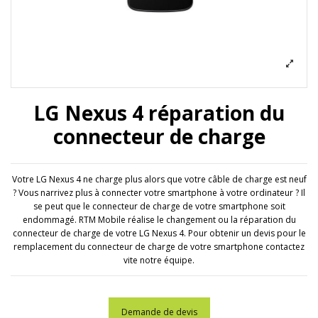
LG Nexus 4 réparation du
connecteur de charge
Votre LG Nexus 4 ne charge plus alors que votre câble de charge est neuf
? Vous narrivez plus à connecter votre smartphone à votre ordinateur ? Il
se peut que le connecteur de charge de votre smartphone soit
endommagé. RTM Mobile réalise le changement ou la réparation du
connecteur de charge de votre LG Nexus 4. Pour obtenir un devis pour le
remplacement du connecteur de charge de votre smartphone contactez
vite notre équipe.
Demande de devis