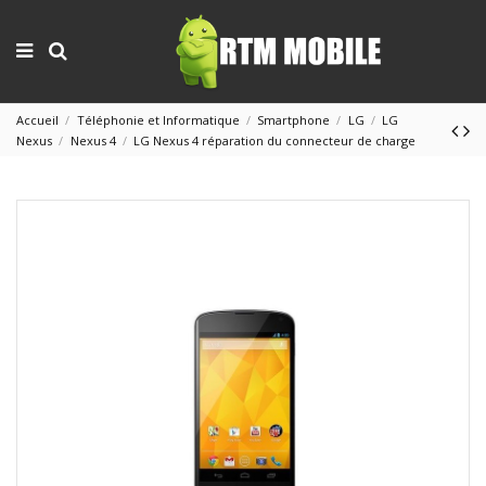
Accueil
Téléphonie et Informatique
Smartphone
LG
LG
Nexus
Nexus 4
LG Nexus 4 réparation du connecteur de charge