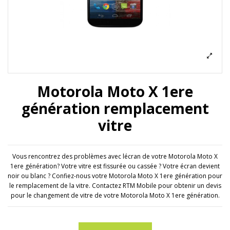
Motorola Moto X 1ere
génération remplacement
vitre
Vous rencontrez des problèmes avec lécran de votre Motorola Moto X
1ere génération? Votre vitre est fissurée ou cassée ? Votre écran devient
noir ou blanc ? Confiez-nous votre Motorola Moto X 1ere génération pour
le remplacement de la vitre. Contactez RTM Mobile pour obtenir un devis
pour le changement de vitre de votre Motorola Moto X 1ere génération.