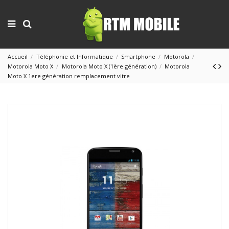
Accueil
Téléphonie et Informatique
Smartphone
Motorola
Motorola Moto X
Motorola Moto X (1ère génération)
Motorola
Moto X 1ere génération remplacement vitre