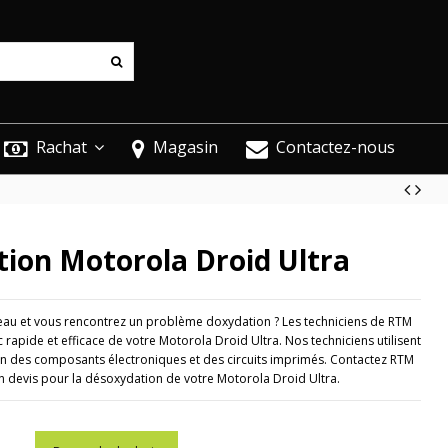
Rachat
Magasin
Contactez-nous
ion Motorola Droid Ultra
leau et vous rencontrez un problème doxydation ? Les techniciens de RTM
rapide et efficace de votre Motorola Droid Ultra. Nos techniciens utilisent
ion des composants électroniques et des circuits imprimés. Contactez RTM
n devis pour la désoxydation de votre Motorola Droid Ultra.