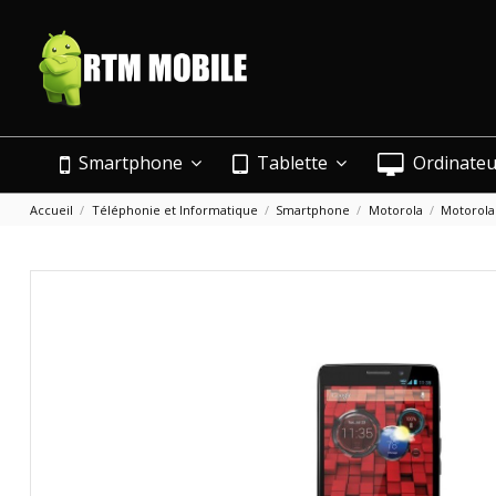
Smartphone
Tablette
Ordinate
Accueil
Téléphonie et Informatique
Smartphone
Motorola
Motorola