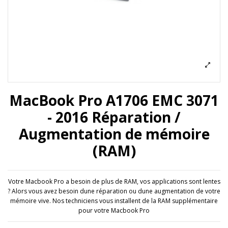
MacBook Pro A1706 EMC 3071
- 2016 Réparation /
Augmentation de mémoire
(RAM)
Votre Macbook Pro a besoin de plus de RAM, vos applications sont lentes
? Alors vous avez besoin dune réparation ou dune augmentation de votre
mémoire vive. Nos techniciens vous installent de la RAM supplémentaire
pour votre Macbook Pro