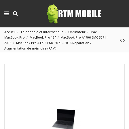
Accueil
Téléphonie et Informatique
Ordinateur
Mac
MacBook Pro
MacBook Pro 13"
MacBook Pro A1706 EMC 3071 -
2016
MacBook Pro A1706 EMC 3071 - 2016 Réparation /
Augmentation de mémoire (RAM)