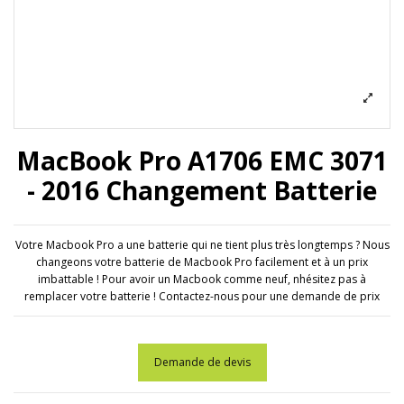
MacBook Pro A1706 EMC 3071
- 2016 Changement Batterie
Votre Macbook Pro a une batterie qui ne tient plus très longtemps ? Nous
changeons votre batterie de Macbook Pro facilement et à un prix
imbattable ! Pour avoir un Macbook comme neuf, nhésitez pas à
remplacer votre batterie ! Contactez-nous pour une demande de prix
Demande de devis