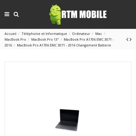
Accueil
Téléphonie et Informatique
Ordinateur
Mac
MacBook Pro
MacBook Pro 13"
MacBook Pro A1706 EMC 3071 -
2016
MacBook Pro A1706 EMC 3071 - 2016 Changement Batterie