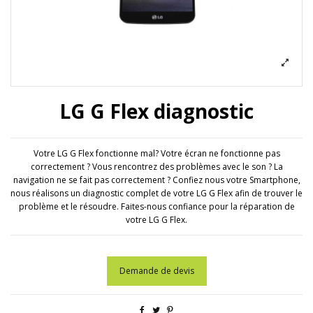
LG G Flex diagnostic
Votre LG G Flex fonctionne mal? Votre écran ne fonctionne pas
correctement ? Vous rencontrez des problèmes avec le son ? La
navigation ne se fait pas correctement ? Confiez nous votre Smartphone,
nous réalisons un diagnostic complet de votre LG G Flex afin de trouver le
problème et le résoudre. Faites-nous confiance pour la réparation de
votre LG G Flex.
Demande de devis