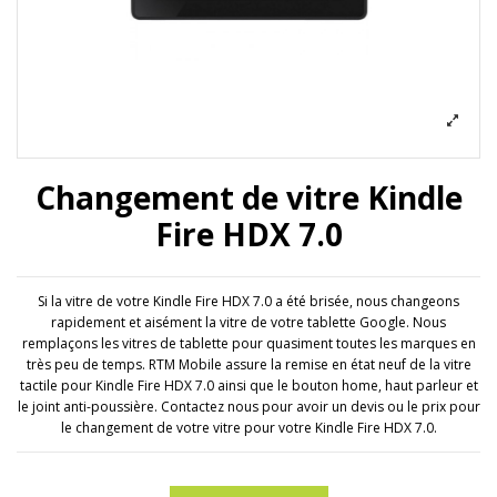
Changement de vitre Kindle
Fire HDX 7.0
Si la vitre de votre Kindle Fire HDX 7.0 a été brisée, nous changeons
rapidement et aisément la vitre de votre tablette Google. Nous
remplaçons les vitres de tablette pour quasiment toutes les marques en
très peu de temps. RTM Mobile assure la remise en état neuf de la vitre
tactile pour Kindle Fire HDX 7.0 ainsi que le bouton home, haut parleur et
le joint anti-poussière. Contactez nous pour avoir un devis ou le prix pour
le changement de votre vitre pour votre Kindle Fire HDX 7.0.