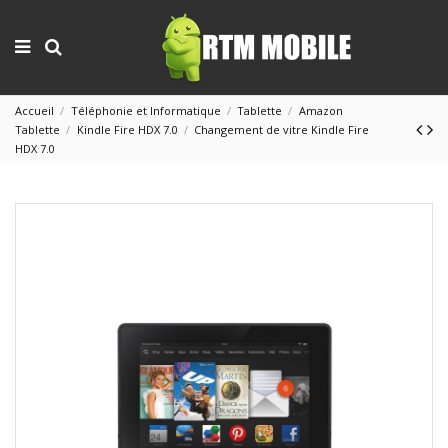
Accueil
Téléphonie et Informatique
Tablette
Amazon
Tablette
Kindle Fire HDX 7.0
Changement de vitre Kindle Fire
HDX 7.0