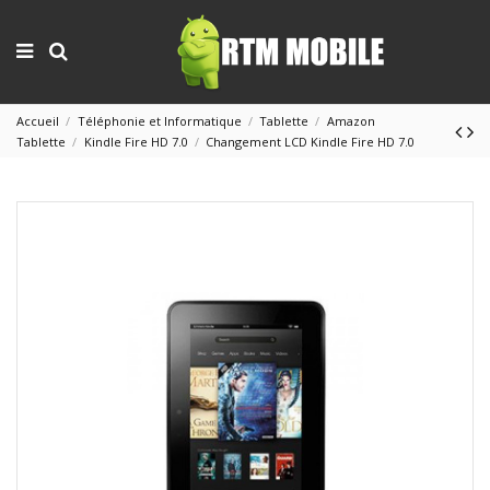
Accueil
Téléphonie et Informatique
Tablette
Amazon
Tablette
Kindle Fire HD 7.0
Changement LCD Kindle Fire HD 7.0