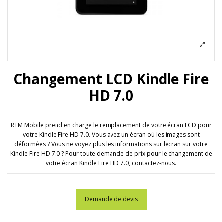
Changement LCD Kindle Fire
HD 7.0
RTM Mobile prend en charge le remplacement de votre écran LCD pour
votre Kindle Fire HD 7.0. Vous avez un écran où les images sont
déformées ? Vous ne voyez plus les informations sur lécran sur votre
Kindle Fire HD 7.0 ? Pour toute demande de prix pour le changement de
votre écran Kindle Fire HD 7.0, contactez-nous.
Demande de devis