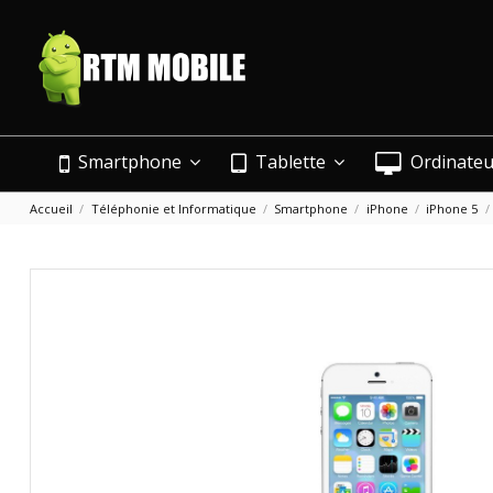
Smartphone
Tablette
Ordinate
Accueil
Téléphonie et Informatique
Smartphone
iPhone
iPhone 5