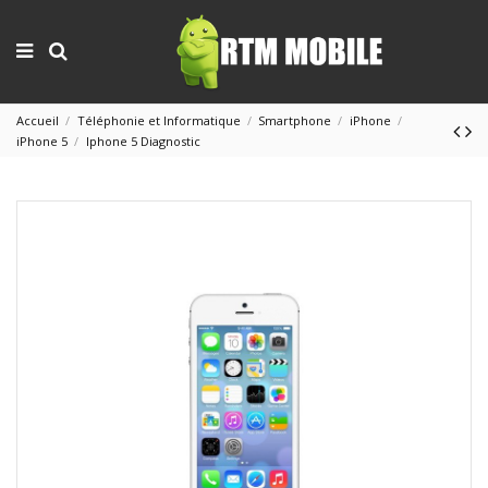
Accueil
Téléphonie et Informatique
Smartphone
iPhone
iPhone 5
Iphone 5 Diagnostic