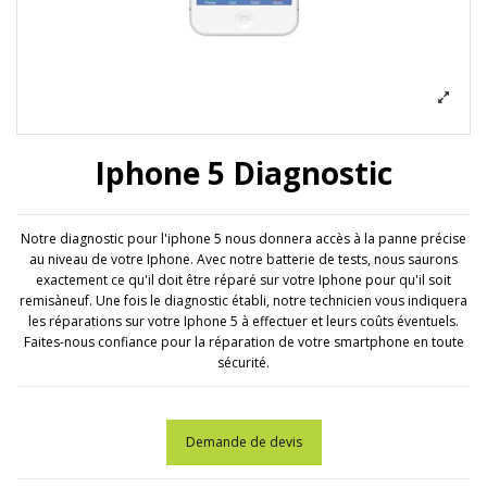
Iphone 5 Diagnostic
Notre diagnostic pour l'iphone 5 nous donnera accès à la panne précise
au niveau de votre Iphone. Avec notre batterie de tests, nous saurons
exactement ce qu'il doit être réparé sur votre Iphone pour qu'il soit
remisàneuf. Une fois le diagnostic établi, notre technicien vous indiquera
les réparations sur votre Iphone 5 à effectuer et leurs coûts éventuels.
Faites-nous confiance pour la réparation de votre smartphone en toute
sécurité.
Demande de devis