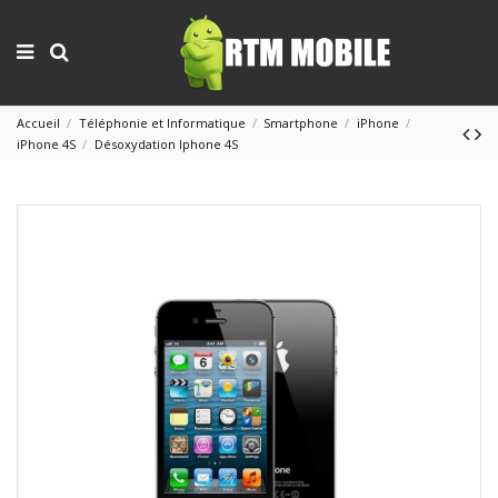
Accueil
Téléphonie et Informatique
Smartphone
iPhone
iPhone 4S
Désoxydation Iphone 4S