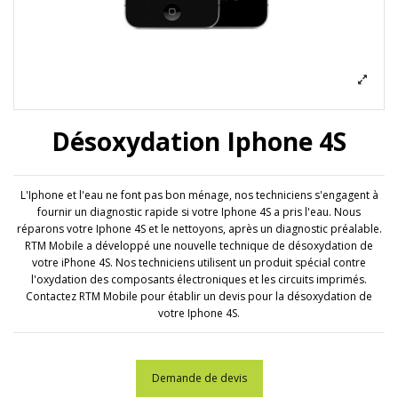
Désoxydation Iphone 4S
L'Iphone et l'eau ne font pas bon ménage, nos techniciens s'engagent à
fournir un diagnostic rapide si votre Iphone 4S a pris l'eau. Nous
réparons votre Iphone 4S et le nettoyons, après un diagnostic préalable.
RTM Mobile a développé une nouvelle technique de désoxydation de
votre iPhone 4S. Nos techniciens utilisent un produit spécial contre
l'oxydation des composants électroniques et les circuits imprimés.
Contactez RTM Mobile pour établir un devis pour la désoxydation de
votre Iphone 4S.
Demande de devis