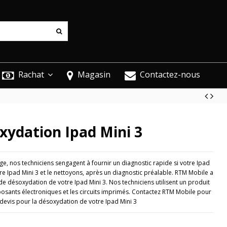
Rachat
Magasin
Contactez-nous
xydation Ipad Mini 3
e, nos techniciens sengagent à fournir un diagnostic rapide si votre Ipad
re Ipad Mini 3 et le nettoyons, après un diagnostic préalable. RTM Mobile a
 désoxydation de votre Ipad Mini 3. Nos techniciens utilisent un produit
osants électroniques et les circuits imprimés. Contactez RTM Mobile pour
 devis pour la désoxydation de votre Ipad Mini 3