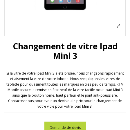
Changement de vitre Ipad
Mini 3
Si la vitre de votre Ipad Mini 3 a été brisée, nous changeons rapidement
et aisément la vitre de votre Iphone. Nous remplaçons les vitres de
tablette pour quasiment toutes les marques en très peu de temps. RTM
Mobile assure la remise en état neuf de la vitre tactile pour Ipad Mini 3
ainsi que le bouton home, haut parleur et le joint anti-poussière.
Contactez nous pour avoir un devis ou le prix pour le changement de
votre vitre pour votre Ipad Mini 3.
Demande de devis