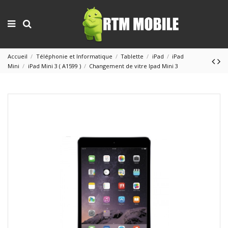
Accueil
Téléphonie et Informatique
Tablette
iPad
iPad
Mini
iPad Mini 3 ( A1599 )
Changement de vitre Ipad Mini 3