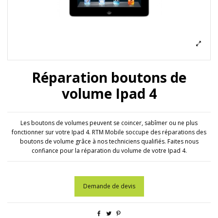
Réparation boutons de
volume Ipad 4
Les boutons de volumes peuvent se coincer, sabîmer ou ne plus
fonctionner sur votre Ipad 4. RTM Mobile soccupe des réparations des
boutons de volume grâce à nos techniciens qualifiés. Faites nous
confiance pour la réparation du volume de votre Ipad 4.
Demande de devis