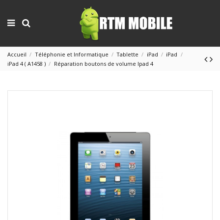
Accueil
Téléphonie et Informatique
Tablette
iPad
iPad
iPad 4 ( A1458 )
Réparation boutons de volume Ipad 4