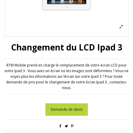
Changement du LCD Ipad 3
RTM Mobile prend en charge le remplacement de votre écran LCD pour
votre Ipad 3 . Vous avez un écran où les images sont déformées ? Vous ne
voyez plus les informations sur lécran sur votre Ipad 3 ? Pour toute
demande de prix pour le changement de votre écran Ipad 3 , contactez-
nous.
Demande de devis