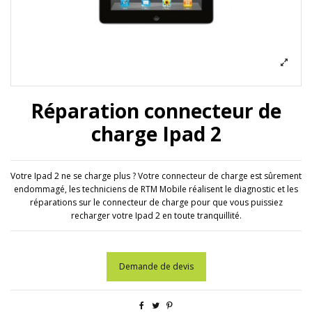
Réparation connecteur de
charge Ipad 2
Votre Ipad 2 ne se charge plus ? Votre connecteur de charge est sûrement
endommagé, les techniciens de RTM Mobile réalisent le diagnostic et les
réparations sur le connecteur de charge pour que vous puissiez
recharger votre Ipad 2 en toute tranquillité.
Demande de devis