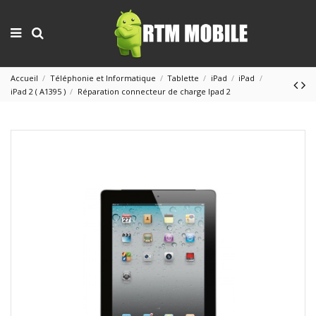
Accueil
Téléphonie et Informatique
Tablette
iPad
iPad
iPad 2 ( A1395 )
Réparation connecteur de charge Ipad 2