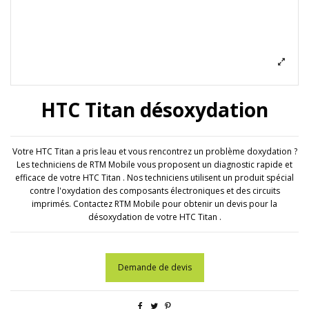
HTC Titan désoxydation
Votre HTC Titan a pris leau et vous rencontrez un problème doxydation ?
Les techniciens de RTM Mobile vous proposent un diagnostic rapide et
efficace de votre HTC Titan . Nos techniciens utilisent un produit spécial
contre l'oxydation des composants électroniques et des circuits
imprimés. Contactez RTM Mobile pour obtenir un devis pour la
désoxydation de votre HTC Titan .
Demande de devis