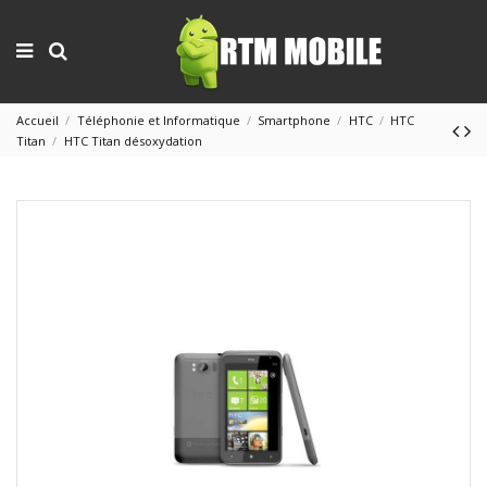
Accueil
Téléphonie et Informatique
Smartphone
HTC
HTC
Titan
HTC Titan désoxydation