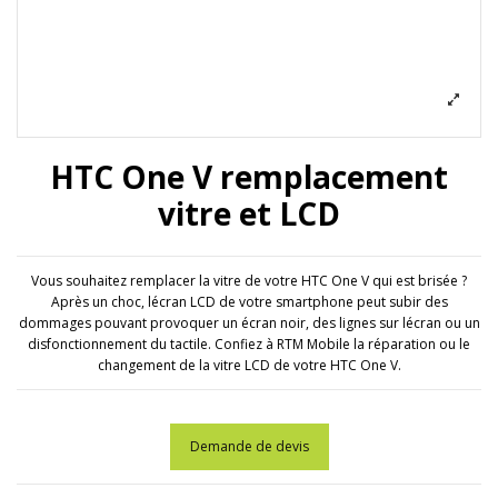
HTC One V remplacement
vitre et LCD
Vous souhaitez remplacer la vitre de votre HTC One V qui est brisée ?
Après un choc, lécran LCD de votre smartphone peut subir des
dommages pouvant provoquer un écran noir, des lignes sur lécran ou un
disfonctionnement du tactile. Confiez à RTM Mobile la réparation ou le
changement de la vitre LCD de votre HTC One V.
Demande de devis