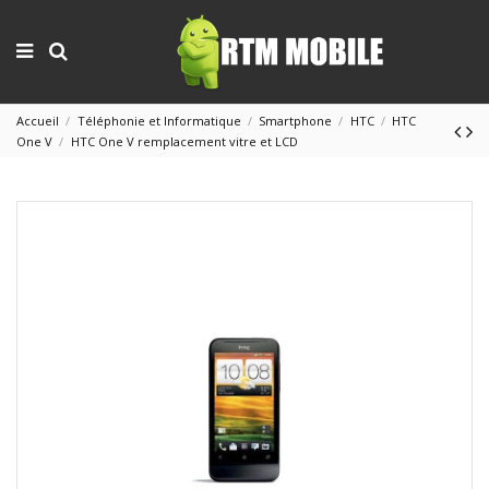
Accueil
Téléphonie et Informatique
Smartphone
HTC
HTC
One V
HTC One V remplacement vitre et LCD