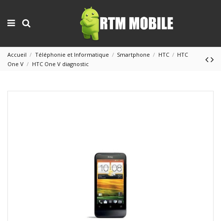
Accueil
Téléphonie et Informatique
Smartphone
HTC
HTC
One V
HTC One V diagnostic