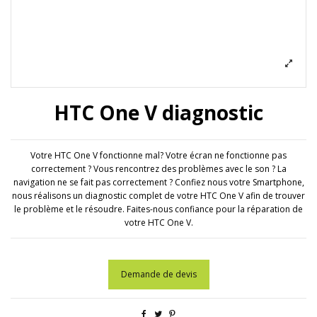
HTC One V diagnostic
Votre HTC One V fonctionne mal? Votre écran ne fonctionne pas
correctement ? Vous rencontrez des problèmes avec le son ? La
navigation ne se fait pas correctement ? Confiez nous votre Smartphone,
nous réalisons un diagnostic complet de votre HTC One V afin de trouver
le problème et le résoudre. Faites-nous confiance pour la réparation de
votre HTC One V.
Demande de devis