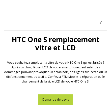
HTC One S remplacement
vitre et LCD
Vous souhaitez remplacer la vitre de votre HTC One S qui est brisée ?
Après un choc, lécran LCD de votre smartphone peut subir des
dommages pouvant provoquer un écran noir, des lignes sur lécran ou un
disfonctionnement du tactile. Confiez à RTM Mobile la réparation ou le
changement de la vitre LCD de votre HTC One S.
Demande de devis