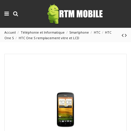
Accueil
Téléphonie et Informatique
Smartphone
HTC
HTC
One S
HTC One S remplacement vitre et LCD