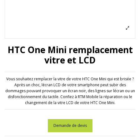
HTC One Mini remplacement
vitre et LCD
Vous souhaitez remplacer la vitre de votre HTC One Mini qui est brisée ?
Après un choc, lécran LCD de votre smartphone peut subir des
dommages pouvant provoquer un écran noir, des lignes sur lécran ou un
disfonctionnement du tactile. Confiez à RTM Mobile la réparation ou le
changement de la vitre LCD de votre HTC One Mini.
Demande de devis