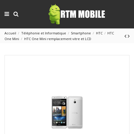
Accueil
Téléphonie et Informatique
Smartphone
HTC
HTC
One Mini
HTC One Mini remplacement vitre et LCD