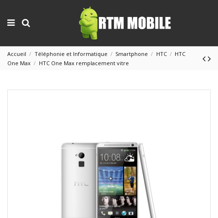
Accueil
Téléphonie et Informatique
Smartphone
HTC
HTC
One Max
HTC One Max remplacement vitre