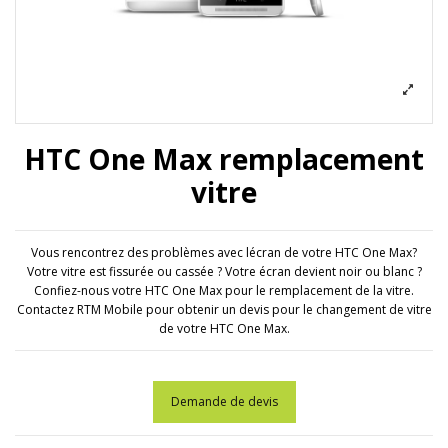
HTC One Max remplacement
vitre
Vous rencontrez des problèmes avec lécran de votre HTC One Max?
Votre vitre est fissurée ou cassée ? Votre écran devient noir ou blanc ?
Confiez-nous votre HTC One Max pour le remplacement de la vitre.
Contactez RTM Mobile pour obtenir un devis pour le changement de vitre
de votre HTC One Max.
Demande de devis