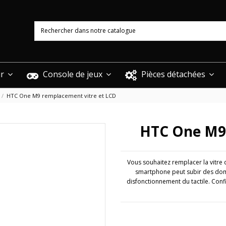
ur
Console de jeux
Pièces détachées
HTC One M9 remplacement vitre et LCD
HTC One M9 
Vous souhaitez remplacer la vitre 
smartphone peut subir des dom
disfonctionnement du tactile. Conf