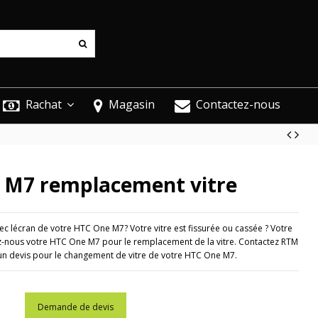
Rachat
Magasin
Contactez-nous
 M7 remplacement vitre
 lécran de votre HTC One M7? Votre vitre est fissurée ou cassée ? Votre
ez-nous votre HTC One M7 pour le remplacement de la vitre. Contactez RTM
un devis pour le changement de vitre de votre HTC One M7.
Demande de devis