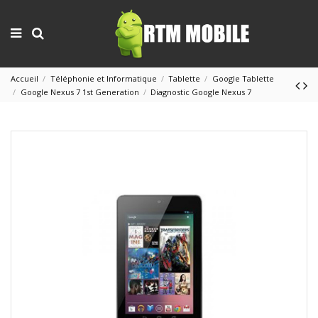
Accueil
Téléphonie et Informatique
Tablette
Google Tablette
Google Nexus 7 1st Generation
Diagnostic Google Nexus 7