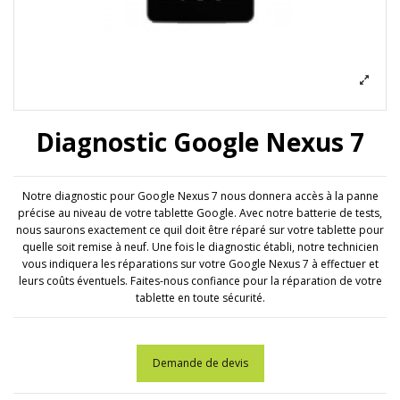
Diagnostic Google Nexus 7
Notre diagnostic pour Google Nexus 7 nous donnera accès à la panne
précise au niveau de votre tablette Google. Avec notre batterie de tests,
nous saurons exactement ce quil doit être réparé sur votre tablette pour
quelle soit remise à neuf. Une fois le diagnostic établi, notre technicien
vous indiquera les réparations sur votre Google Nexus 7 à effectuer et
leurs coûts éventuels. Faites-nous confiance pour la réparation de votre
tablette en toute sécurité.
Demande de devis