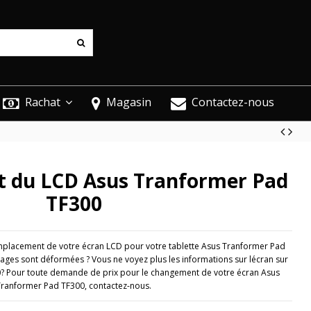
Rachat
Magasin
Contactez-nous
 du LCD Asus Tranformer Pad
TF300
mplacement de votre écran LCD pour votre tablette Asus Tranformer Pad
ages sont déformées ? Vous ne voyez plus les informations sur lécran sur
? Pour toute demande de prix pour le changement de votre écran Asus
Tranformer Pad TF300, contactez-nous.