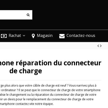
Rachat
Magasin
Contactez-nous
hone réparation du connecteur
de charge
e plus alors que votre câble de charge est neuf ? Vous narrivez plus à
 ordinateur ? Il se peut que le connecteur de charge de votre smartphone
ise le changement ou la réparation du connecteur de charge de votre
ir un devis pour le remplacement du connecteur de charge de votre
martphone contactez vite notre équipe.