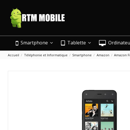
Smartphone
Tablette
Ordinate
Accueil
Téléphonie et Informatique
Smartphone
Amazon
Amazon F